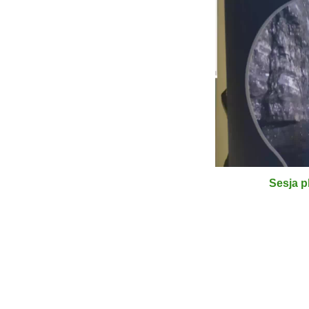
Sesja p