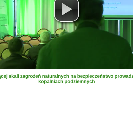
cej skali zagrożeń naturalnych na bezpieczeństwo prowadz
kopalniach podziemnych