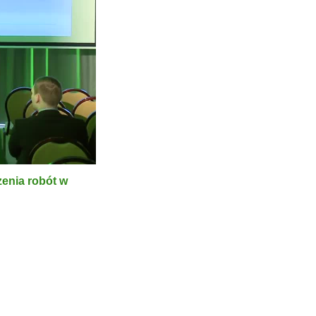
enia robót w