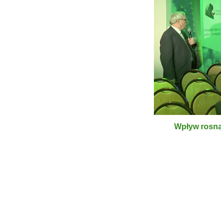
Wpływ rosną