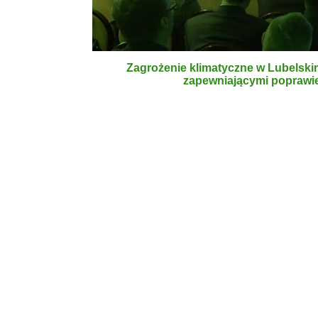
Zagrożenie klimatyczne w Lubelskim
zapewniającymi poprawien