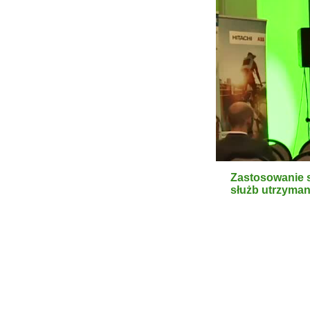
Zastosowanie 
służb utrzyman