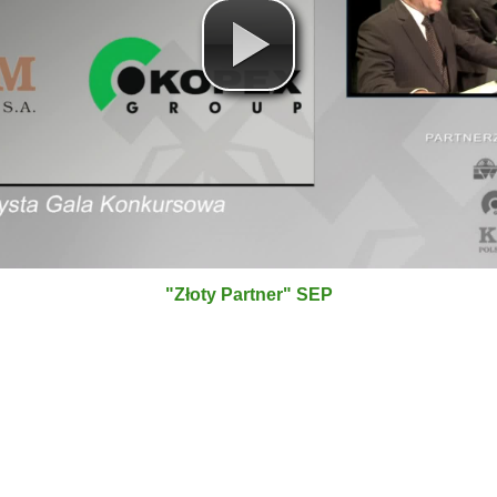
"Złoty Partner" SEP