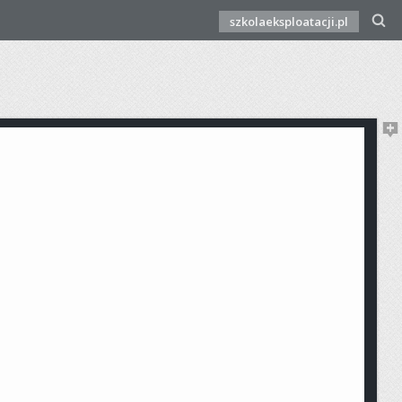
szkolaeksploatacji.pl