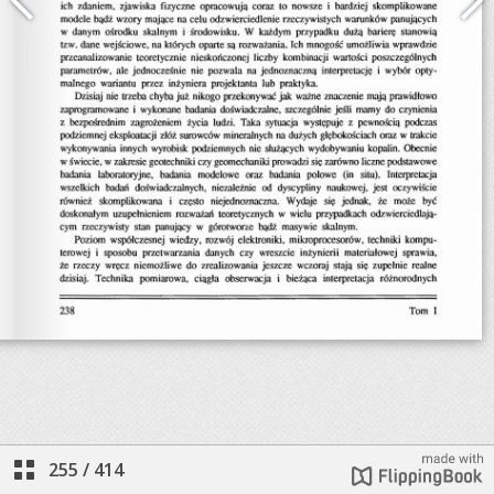
255
/
414