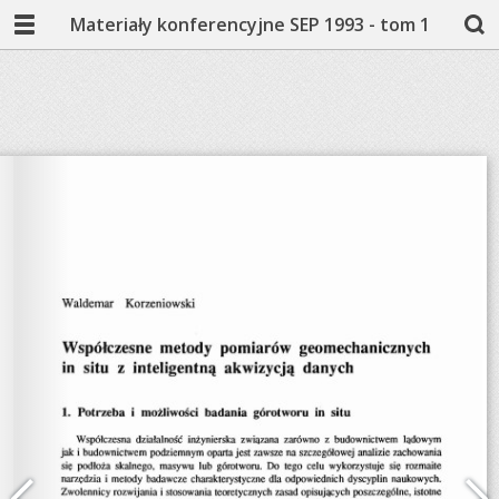
Materiały konferencyjne SEP 1993 - tom 1