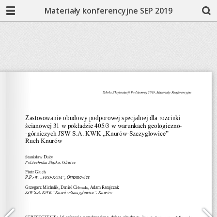
Materiały konferencyjne SEP 2019