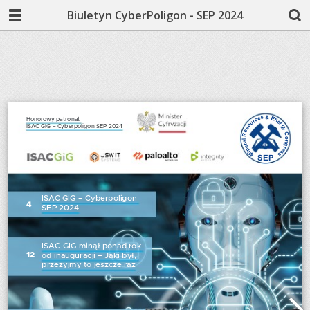
Biuletyn CyberPoligon - SEP 2024