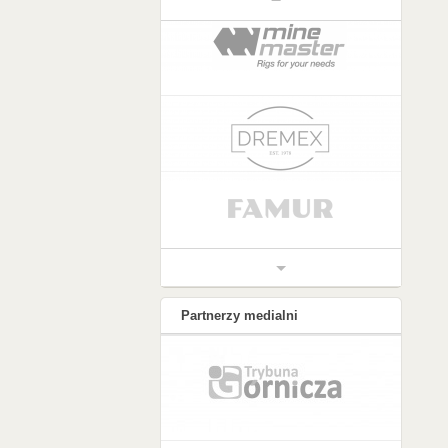
Partnerzy medialni