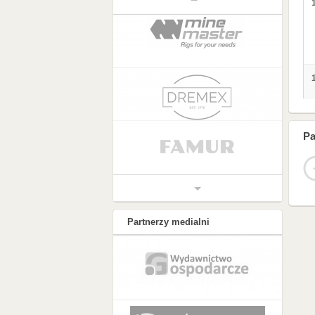
Pa
Partnerzy medialni