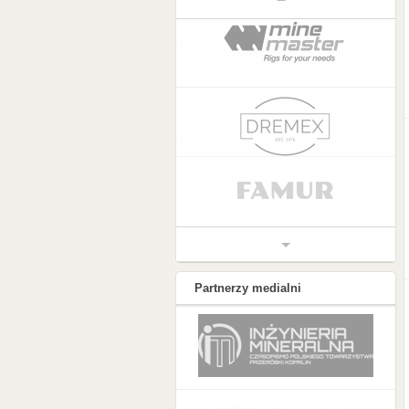
Partnerzy medialni