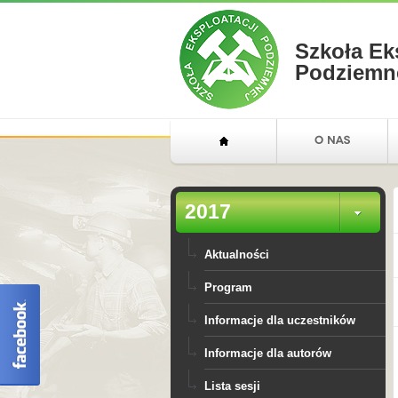
Szkoła Ek
Podziemn
2017
Aktualności
Program
Informacje dla uczestników
Informacje dla autorów
Lista sesji