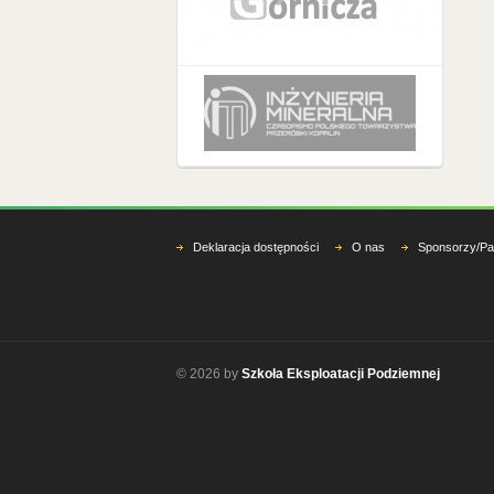
Deklaracja dostępności
O nas
Sponsorzy/Pa
© 2026 by
Szkoła Eksploatacji Podziemnej