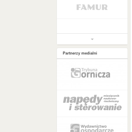
Partnerzy medialni