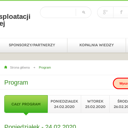
sploatacji
ej
Strona główna
Program
Program
Poniedziałek - 24.02.2020