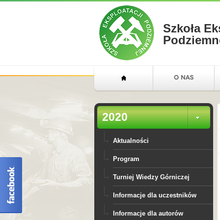
Szkoła Ek
Podziemn
2020
Aktualności
Program
Turniej Wiedzy Górniczej
Informacje dla uczestników
Informacje dla autorów