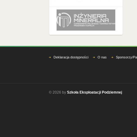
Deklaracja dostępności
O nas
Sponsorzy/Pa
© 2026 by
Szkoła Eksploatacji Podziemnej