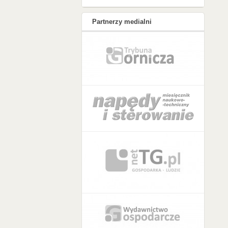
Partnerzy medialni