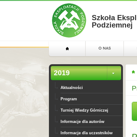
Szkoła Ekspl
Podziemnej
2019
P
Aktualności
Program
Turniej Wiedzy Górniczej
Informacje dla autorów
Informacje dla uczestników