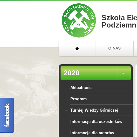
Szkoła Ek
Podziemn
2020
Aktualności
Program
Turniej Wiedzy Górniczej
Informacje dla uczestników
Informacje dla autorów