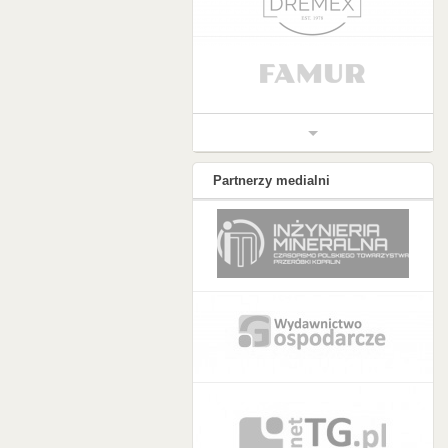
Partnerzy medialni