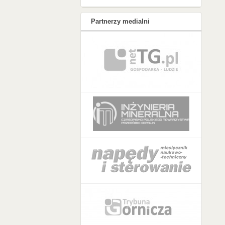
Partnerzy medialni