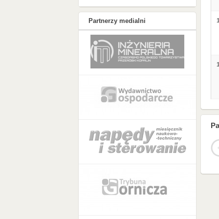
Partnerzy medialni
Pa