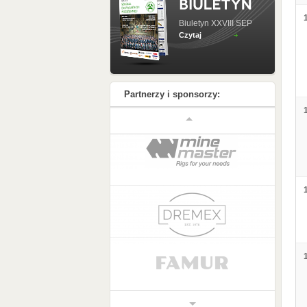
Biuletyn XXVIII SEP
Czytaj
Partnerzy i sponsorzy: