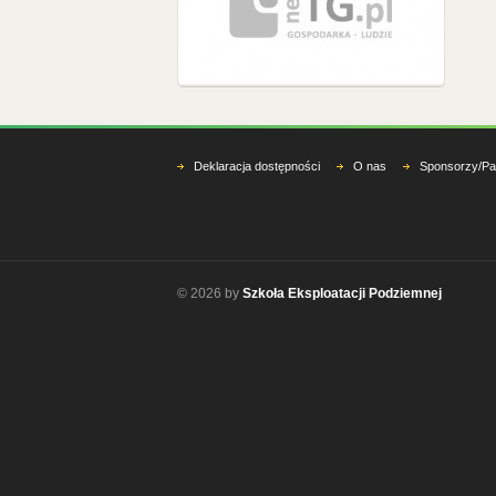
Deklaracja dostępności
O nas
Sponsorzy/Pa
© 2026 by
Szkoła Eksploatacji Podziemnej