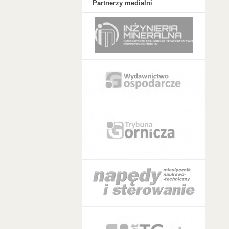
Partnerzy medialni