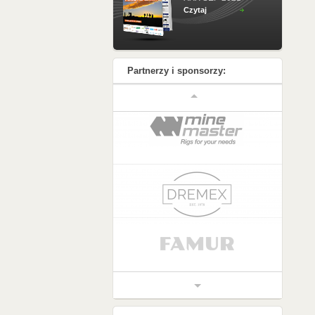
Czytaj
Partnerzy i sponsorzy: