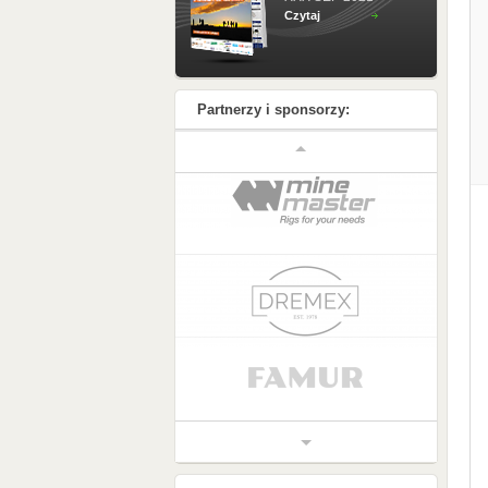
Czytaj
Partnerzy i sponsorzy: