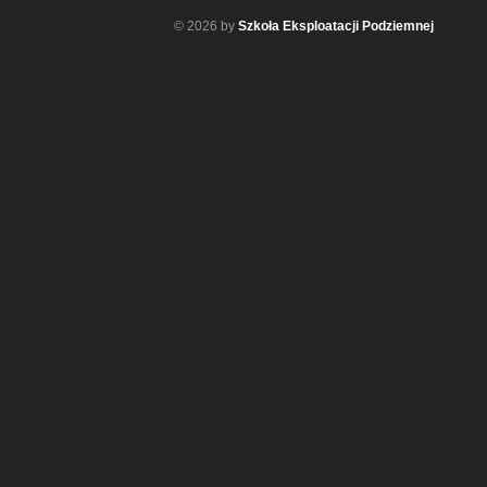
© 2026 by
Szkoła Eksploatacji Podziemnej