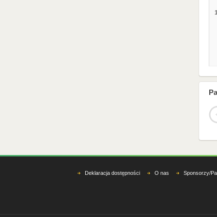
Pa
Deklaracja dostępności
O nas
Sponsorzy/Pa