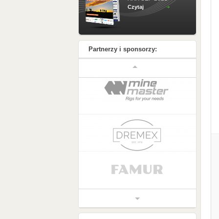
Czytaj
Partnerzy i sponsorzy: