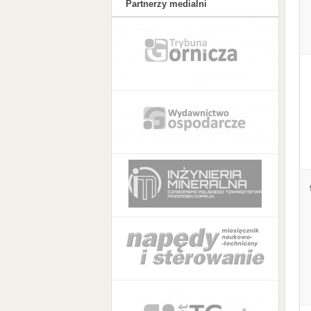
Partnerzy medialni