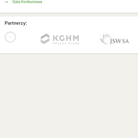
Gala Konkursowa
Partnerzy: