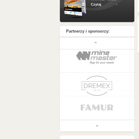
Czytaj
Partnerzy i sponsorzy: