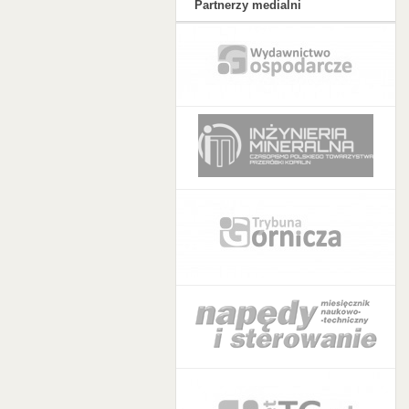
Partnerzy medialni