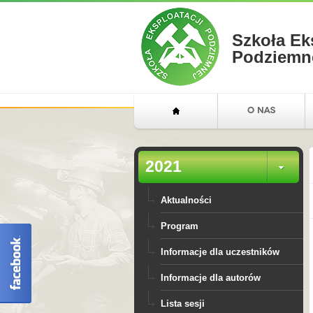
Szkoła Ek
Podziemn
2021
Aktualności
Program
Informacje dla uczestników
Informacje dla autorów
Lista sesji