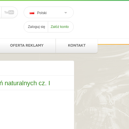
Polski
Zaloguj się
Załóż konto
 naturalnych cz. I