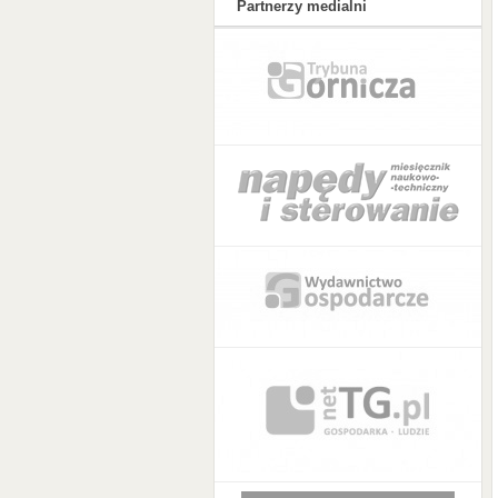
Partnerzy medialni