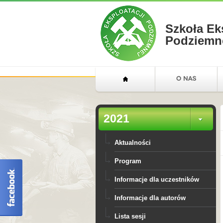
Szkoła Ek
Podziemn
2021
Aktualności
Program
Informacje dla uczestników
Informacje dla autorów
Lista sesji