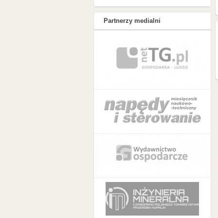
Partnerzy medialni