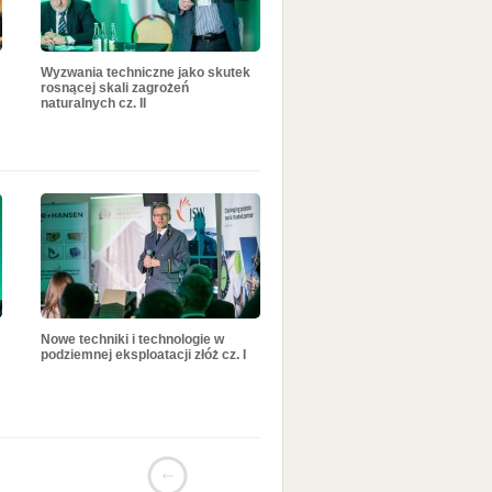
Wyzwania techniczne jako skutek
rosnącej skali zagrożeń
naturalnych cz. II
Nowe techniki i technologie w
podziemnej eksploatacji złóż cz. I