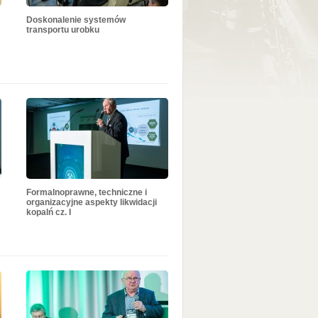
Doskonalenie systemów
transportu urobku
Formalnoprawne, techniczne i
organizacyjne aspekty likwidacji
kopalń cz. I