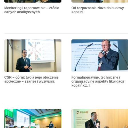
Monitoring i raportowanie – źródło
Od rozpoznania złoża do budowy
danych analitycznych
kopalni
CSR – górnictwo a jego otoczenie
Formalnoprawne, techniczne i
społeczne – szanse i wyzwania
organizacyjne aspekty likwidacji
kopalń cz. II