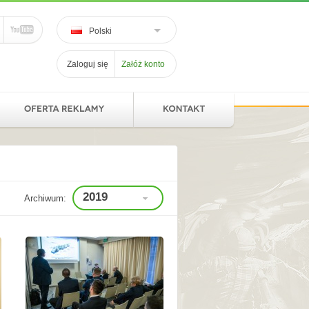
Polski
Zaloguj się
Załóż konto
2019
Archiwum: