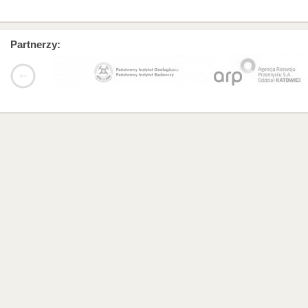
Partnerzy: