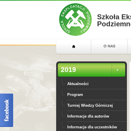
Szkoła Ek
Podziemn
2019
Aktualności
Program
Turniej Wiedzy Górniczej
Informacje dla autorów
Informacje dla uczestników