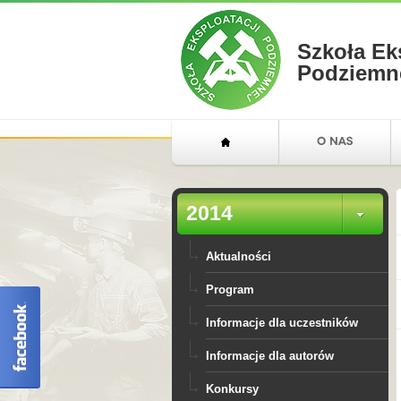
Szkoła Ek
Podziemn
2014
Aktualności
Program
Informacje dla uczestników
Informacje dla autorów
Konkursy