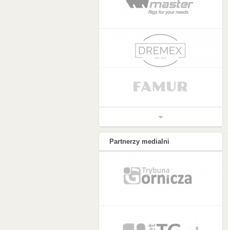
Partnerzy medialni