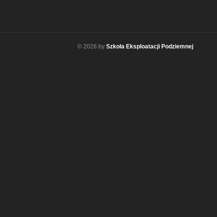
© 2026 by
Szkoła Eksploatacji Podziemnej