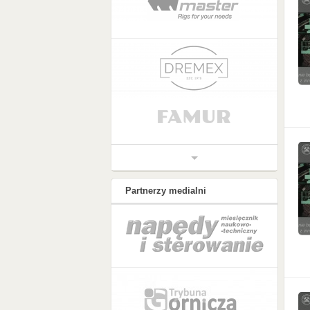
Partnerzy medialni