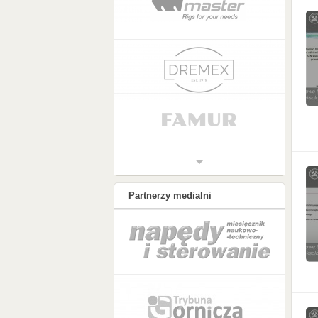
Partnerzy medialni