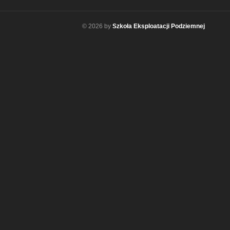
© 2026 by
Szkoła Eksploatacji Podziemnej