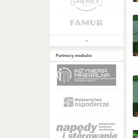
Partnerzy medialni