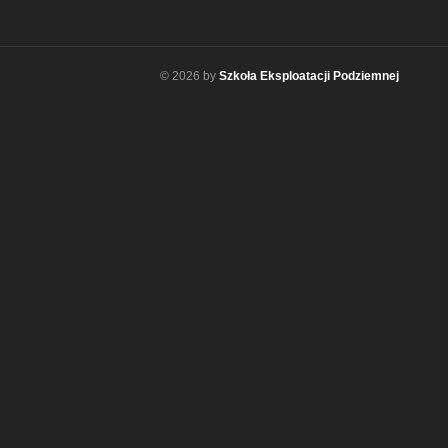
© 2026 by
Szkoła Eksploatacji Podziemnej