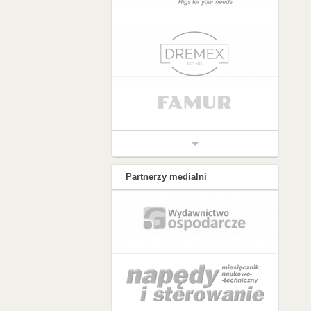
Partnerzy medialni