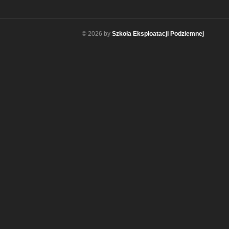
© 2026 by
Szkoła Eksploatacji Podziemnej