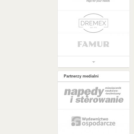
Partnerzy medialni