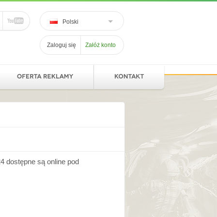
Polski
Zaloguj się
Załóż konto
4 dostępne są online pod