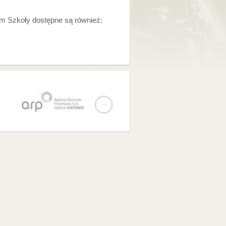
em Szkoły dostępne są również: