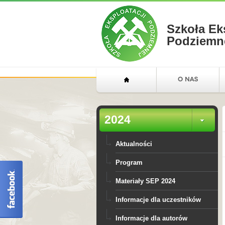
Szkoła Ek
Podziemn
2024
Aktualności
Program
Materiały SEP 2024
Informacje dla uczestników
Informacje dla autorów