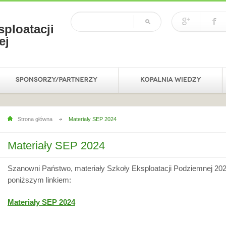
sploatacji
ej
Strona główna
Materiały SEP 2024
Materiały SEP 2024
Szanowni Państwo, materiały Szkoły Eksploatacji Podziemnej 202
poniższym linkiem:
Materiały SEP 2024