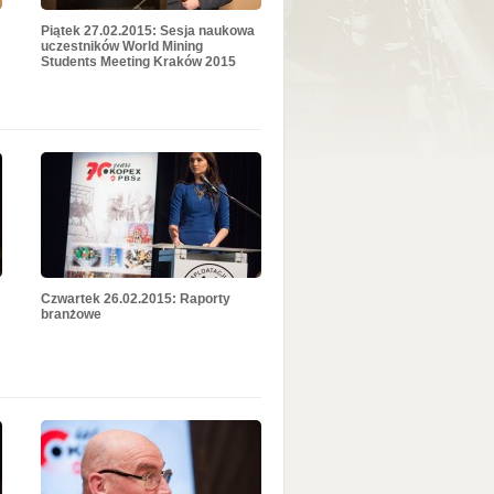
Piątek 27.02.2015: Sesja naukowa
uczestników World Mining
Students Meeting Kraków 2015
Czwartek 26.02.2015: Raporty
branżowe