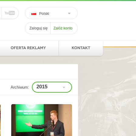
Polski
Zaloguj się
Załóż konto
2015
Archiwum: