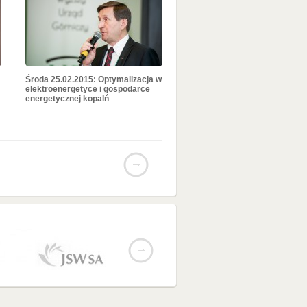
Środa 25.02.2015: Optymalizacja w
elektroenergetyce i gospodarce
energetycznej kopalń