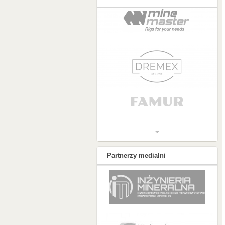
Partnerzy medialni