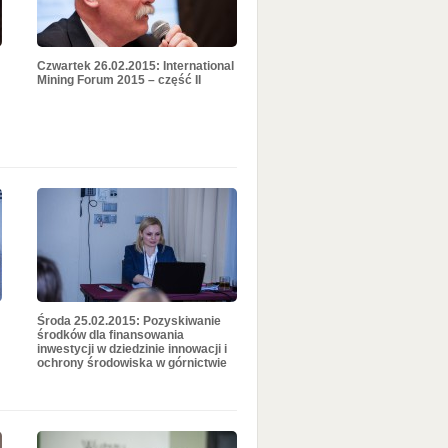
Czwartek 26.02.2015: International
Mining Forum 2015 – część II
Środa 25.02.2015: Pozyskiwanie
środków dla finansowania
inwestycji w dziedzinie innowacji i
ochrony środowiska w górnictwie