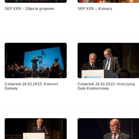
SEP XXIV – Zdjęcia grupowe
SEP XXIV – Kuluary
Czwartek 26.02.2015: Koncert
Czwartek 26.02.2015: Uroczysta
Galowy
Gala Konkursowa