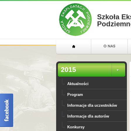
Szkoła Ek
Podziemn
2015
Aktualności
Program
Informacje dla uczestników
Informacje dla autorów
Konkursy