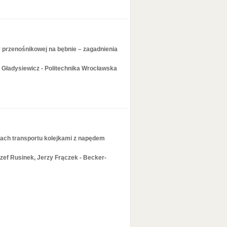
 przenośnikowej na bębnie – zagadnienia
 Gładysiewicz - Politechnika Wrocławska
ach transportu kolejkami z napędem
zef Rusinek, Jerzy Frączek - Becker-