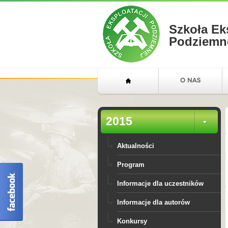
Szkoła Ek
Podziemn
2015
Aktualności
Program
Informacje dla uczestników
Informacje dla autorów
Konkursy