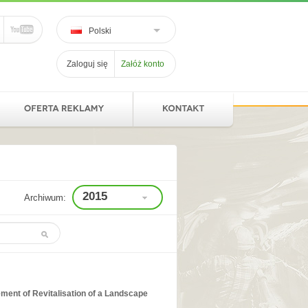
Polski
Zaloguj się
Załóż konto
2015
Archiwum:
ment of Revitalisation of a Landscape