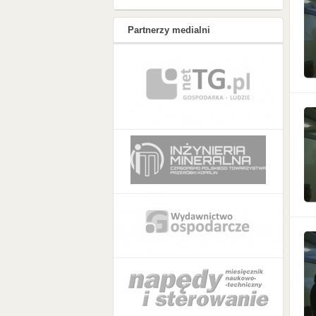
Partnerzy medialni