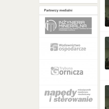
Partnerzy medialni